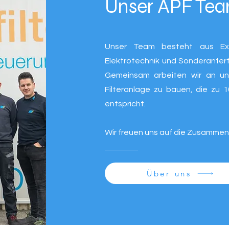
Unser APF Te
Unser Team besteht
aus Ex
Elektrotechnik und Sonderanfert
Gemeinsam arbeiten wir an uns
Filteranlage zu bauen, die zu 
entspricht.
Wir freuen uns auf die Zusammen
Über uns