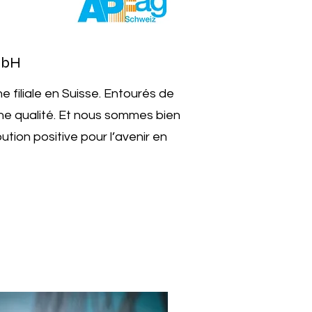
mbH
 filiale en Suisse. Entourés de
ne qualité. Et nous sommes bien
ion positive pour l’avenir en