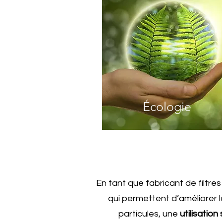
Écologie
En tant que fabricant de filtre
qui permettent d’améliorer la
particules, une
utilisation