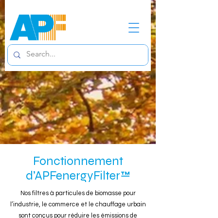
Fonctionnement
d’APFenergyFilter™
Nos filtres à particules de biomasse pour
l’industrie, le commerce et le chauffage urbain
sont conçus pour réduire les émissions de