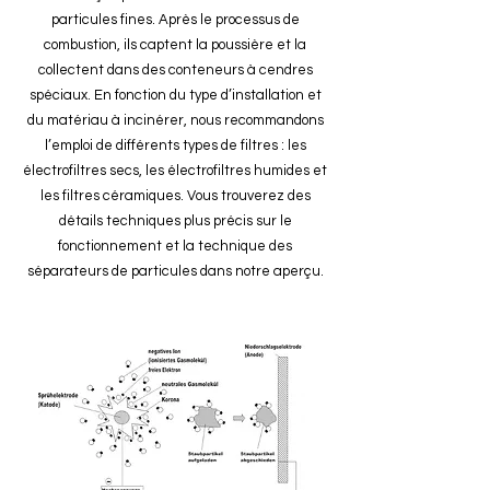
particules fines. Après le processus de
combustion, ils captent la poussière et la
collectent dans des conteneurs à cendres
spéciaux. En fonction du type d’installation et
du matériau à incinérer, nous recommandons
l’emploi de différents types de filtres : les
électrofiltres secs, les électrofiltres humides et
les filtres céramiques. Vous trouverez des
détails techniques plus précis sur le
fonctionnement et la technique des
séparateurs de particules dans notre aperçu.