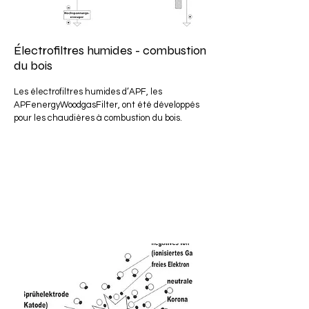
Électrofiltres humides - combustion
du bois
Les électrofiltres humides d’APF, les 
APFenergyWoodgasFilter, ont été développés 
pour les chaudières à combustion du bois.