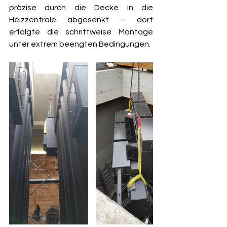
präzise durch die Decke in die 
Heizzentrale abgesenkt – dort 
erfolgte die schrittweise Montage 
unter extrem beengten Bedingungen.