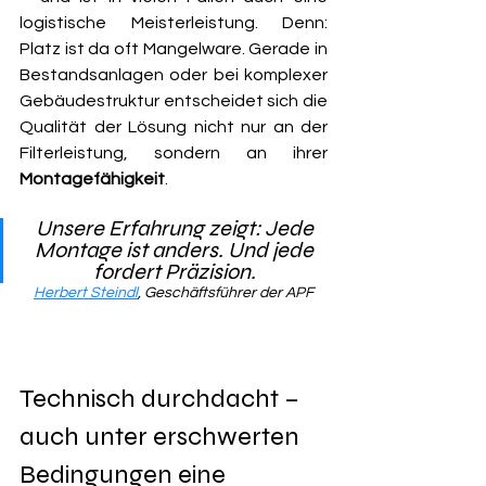
logistische Meisterleistung. Denn: 
Platz ist da oft Mangelware. Gerade in 
Bestandsanlagen oder bei komplexer 
Gebäudestruktur entscheidet sich die 
Qualität der Lösung nicht nur an der 
Filterleistung, sondern an ihrer 
Montagefähigkeit
.
Unsere Erfahrung zeigt: Jede 
Montage ist anders. Und jede 
fordert Präzision. 
Herbert Steindl
, Geschäftsführer der APF
Technisch durchdacht – 
auch unter erschwerten 
Bedingungen eine 