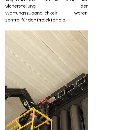
Sicherstellung der 
Wartungszugänglichkeit waren 
zentral für den Projekterfolg.