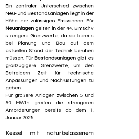
Ein zentraler Unterschied zwischen 
Neu- und Bestandsanlagen liegt in der 
Höhe der zulässigen Emissionen. Für 
Neuanlagen
 gelten in der 44. BImschV 
strengere Grenzwerte, da sie bereits 
bei Planung und Bau auf dem 
aktuellen Stand der Technik beruhen 
müssen. Für 
Bestandsanlagen
 gibt es 
großzügigere Grenzwerte, um den 
Betreibern Zeit für technische 
Anpassungen und Nachrüstungen zu 
geben.
Für größere Anlagen zwischen 5 und 
50 MWth greifen die strengeren 
Anforderungen bereits ab dem 1. 
Januar 2025.
Kessel mit naturbelassenem 