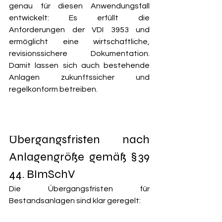
genau für diesen Anwendungsfall 
entwickelt: Es erfüllt die 
Anforderungen der VDI 3953 und 
ermöglicht eine wirtschaftliche, 
revisionssichere Dokumentation. 
Damit lassen sich auch bestehende 
Anlagen zukunftssicher und 
regelkonform betreiben.
Übergangsfristen nach 
Anlagengröße gemäß § 39 
44. BImSchV
Die Übergangsfristen für 
Bestandsanlagen sind klar geregelt: