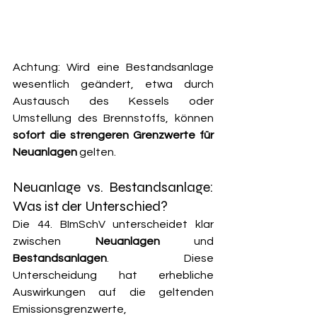
Achtung: Wird eine Bestandsanlage 
wesentlich geändert, etwa durch 
Austausch des Kessels oder 
Umstellung des Brennstoffs, können 
sofort die strengeren Grenzwerte für 
Neuanlagen
 gelten.
Neuanlage vs. Bestandsanlage: 
Was ist der Unterschied?
Die 44. BImSchV unterscheidet klar 
zwischen 
Neuanlagen
 und 
Bestandsanlagen
. Diese 
Unterscheidung hat erhebliche 
Auswirkungen auf die geltenden 
Emissionsgrenzwerte, 