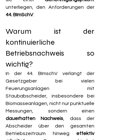
unterliegen, den Anforderungen der 
44. BImSchV
.
Warum ist der 
kontinuierliche 
Betriebsnachweis so 
wichtig?
In der 44. BImschV verlangt der 
Gesetzgeber bei vielen 
Feuerungsanlagen mit 
Staubabscheider, insbesondere bei 
Biomasseanlagen, nicht nur punktuelle 
Messungen, sondern einen 
dauerhaften Nachweis
, dass der 
Abscheider über den gesamten 
Betriebszeitraum hinweg 
effektiv 