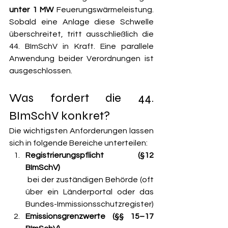
unter 1 MW
 Feuerungswärmeleistung. 
Sobald eine Anlage diese Schwelle 
überschreitet, tritt ausschließlich die 
44. BImSchV in Kraft. Eine parallele 
Anwendung beider Verordnungen ist 
ausgeschlossen.
Was fordert die 44. 
BImSchV konkret?
Die wichtigsten Anforderungen lassen 
sich in folgende Bereiche unterteilen:
Registrierungspflicht (§12 
BImSchV)
 bei der zuständigen Behörde (oft 
über ein Länderportal oder das 
Bundes-Immissionsschutzregister)
Emissionsgrenzwerte (§§ 15–17 